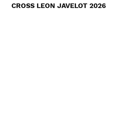
CROSS LEON JAVELOT 2026
Voir les photos